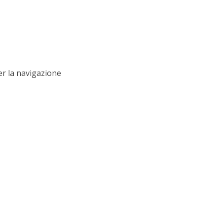
er la navigazione