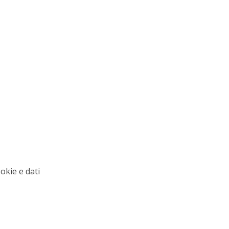
okie e dati