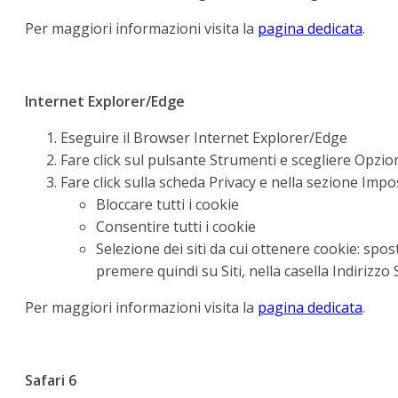
Per maggiori informazioni visita la
pagina dedicata
.
Internet Explorer/Edge
Eseguire il Browser Internet Explorer/Edge
Fare click sul pulsante Strumenti e scegliere Opzio
Fare click sulla scheda Privacy e nella sezione Impo
Bloccare tutti i cookie
Consentire tutti i cookie
Selezione dei siti da cui ottenere cookie: spo
premere quindi su Siti, nella casella Indirizz
Per maggiori informazioni visita la
pagina dedicata
.
Safari 6