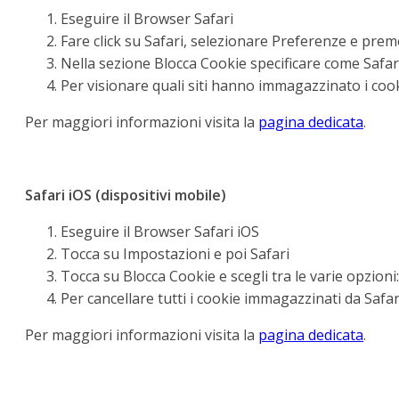
Eseguire il Browser Safari
Fare click su Safari, selezionare Preferenze e prem
Nella sezione Blocca Cookie specificare come Safari 
Per visionare quali siti hanno immagazzinato i cook
Per maggiori informazioni visita la
pagina dedicata
.
Safari iOS (dispositivi mobile)
Eseguire il Browser Safari iOS
Tocca su Impostazioni e poi Safari
Tocca su Blocca Cookie e scegli tra le varie opzioni:
Per cancellare tutti i cookie immagazzinati da Safar
Per maggiori informazioni visita la
pagina dedicata
.