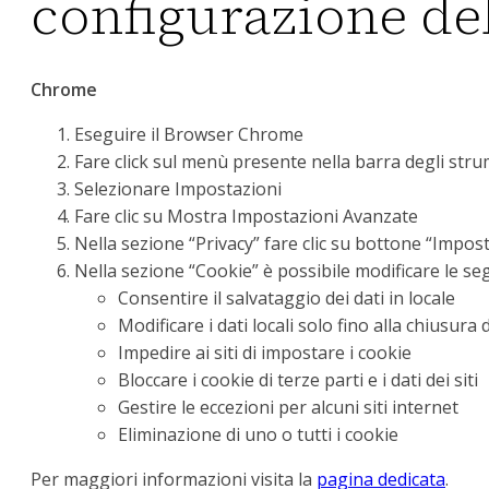
configurazione de
Chrome
Eseguire il Browser Chrome
Fare click sul menù presente nella barra degli stru
Selezionare Impostazioni
Fare clic su Mostra Impostazioni Avanzate
Nella sezione “Privacy” fare clic su bottone “Impos
Nella sezione “Cookie” è possibile modificare le seg
Consentire il salvataggio dei dati in locale
Modificare i dati locali solo fino alla chiusura
Impedire ai siti di impostare i cookie
Bloccare i cookie di terze parti e i dati dei siti
Gestire le eccezioni per alcuni siti internet
Eliminazione di uno o tutti i cookie
Per maggiori informazioni visita la
pagina dedicata
.