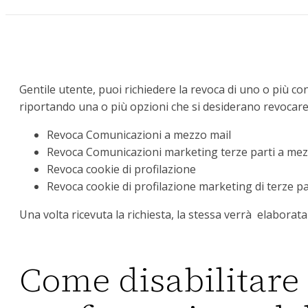
Gentile utente, puoi richiedere la revoca di uno o più con
riportando una o più opzioni che si desiderano revocare
Revoca Comunicazioni a mezzo mail
Revoca Comunicazioni marketing terze parti a mez
Revoca cookie di profilazione
Revoca cookie di profilazione marketing di terze pa
Una volta ricevuta la richiesta, la stessa verrà elaborat
Come disabilitare