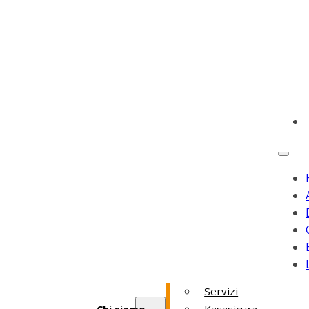
Servizi