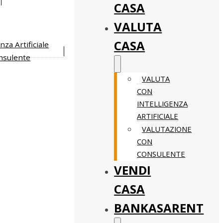
CASA
VALUTA
CASA
nza Artificiale
nsulente
VALUTA
CON
INTELLIGENZA
ARTIFICIALE
VALUTAZIONE
CON
CONSULENTE
VENDI
CASA
BANKASARENT