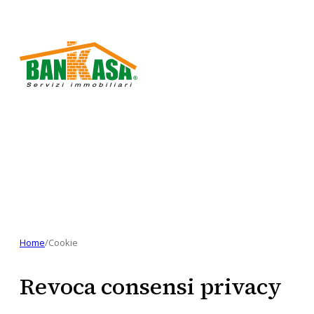
Home
/
Cookie
Revoca consensi privacy