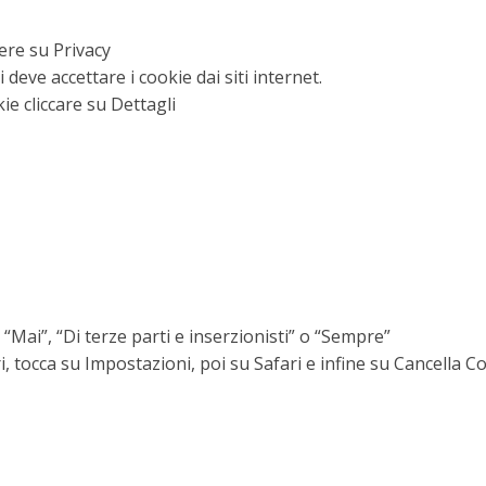
ere su Privacy
deve accettare i cookie dai siti internet.
ie cliccare su Dettagli
 “Mai”, “Di terze parti e inserzionisti” o “Sempre”
i, tocca su Impostazioni, poi su Safari e infine su Cancella Co