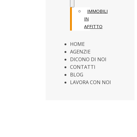
IMMOBILI
IN
AFFITTO
HOME
AGENZIE
DICONO DI NOI
CONTATTI
BLOG
LAVORA CON NOI