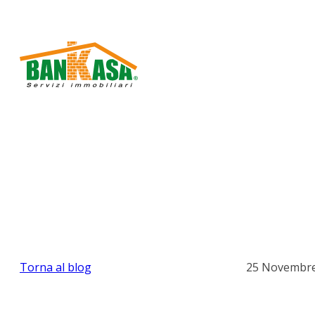
Torna al blog
25 Novembre