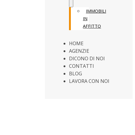
IMMOBILI
IN
AFFITTO
HOME
AGENZIE
DICONO DI NOI
CONTATTI
BLOG
LAVORA CON NOI