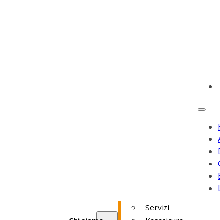
Servizi