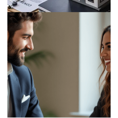
30 Marzo 2026
Valutazione immobiliare professionale:
perché quella online non basta?