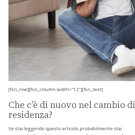
[fsn_row][fsn_column width=”12″][fsn_text]
Che c’è di nuovo nel cambio d
residenza?
Se stai leggendo questo articolo probabilmente stai