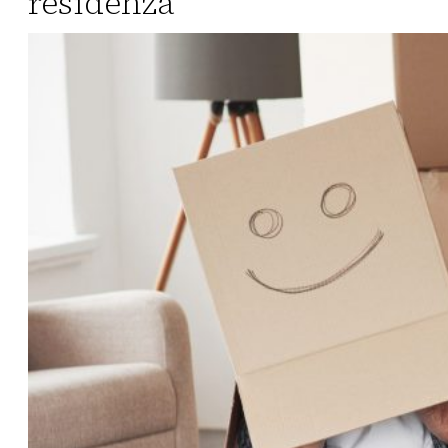
residenza