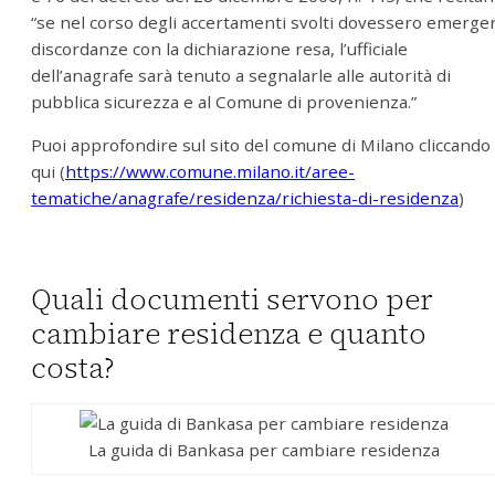
“se nel corso degli accertamenti svolti dovessero emerge
discordanze con la dichiarazione resa, l’ufficiale
dell’anagrafe sarà tenuto a segnalarle alle autorità di
pubblica sicurezza e al Comune di provenienza.”
Puoi approfondire sul sito del comune di Milano cliccando
qui (
https://www.comune.milano.it/aree-
tematiche/anagrafe/residenza/richiesta-di-residenza
)
Quali documenti servono per
cambiare residenza e quanto
costa?
La guida di Bankasa per cambiare residenza