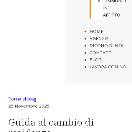
IMMOBILI
IN
AFFITTO
HOME
AGENZIE
DICONO DI NOI
CONTATTI
BLOG
LAVORA CON NOI
Torna al blog
25 Novembre 2025
Guida al cambio di