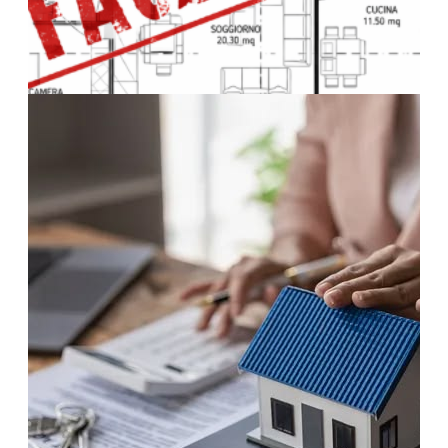
3 Aprile 2026
Documentazione catastale e urbanistica:
perché blocca la vendita della casa