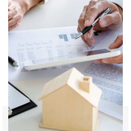
29 Maggio 2025
Come scegliere l’agenzia immobiliare giusta:
i 5 criteri fondamentali