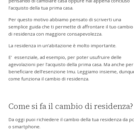
pensando di cambiare casa oppure hai appena concluso
l’acquisto della tua prima casa.
Per questo motivo abbiamo pensato di scriverti una
semplice guida che ti permette di affrontare il tuo cambio
di residenza con maggiore consapevolezza.
La residenza in un’abitazione è molto importante.
E’
essenziale, ad esempio, per poter usufruire delle
agevolazioni per l’acquisto della prima casa. Ma anche per
beneficiare dell’esenzione Imu. Leggiamo insieme, dunqu
come funziona il cambio di residenza.
Come si fa il cambio di residenza?
Da oggi puoi richiedere il cambio della tua residenza da pc
o smartphone.