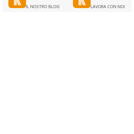
IL NOSTRO BLOG
LAVORA CON NOI