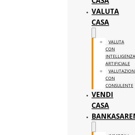
CASA
VALUTA
CASA
VALUTA
CON
INTELLIGENZ
ARTIFICIALE
VALUTAZION
CON
CONSULENTE
VENDI
CASA
BANKASARE