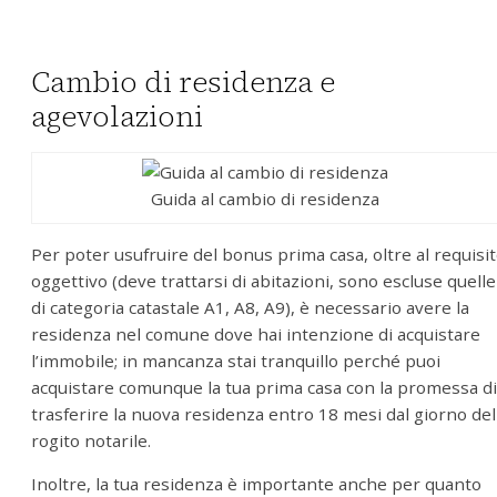
Cambio di residenza e
agevolazioni
Guida al cambio di residenza
Per poter usufruire del bonus prima casa, oltre al requisi
oggettivo (deve trattarsi di abitazioni, sono escluse quelle
di categoria catastale A1, A8, A9), è necessario avere la
residenza nel comune dove hai intenzione di acquistare
l’immobile; in mancanza stai tranquillo perché puoi
acquistare comunque la tua prima casa con la promessa di
trasferire la nuova residenza entro 18 mesi dal giorno del
rogito notarile.
Inoltre, la tua residenza è importante anche per quanto