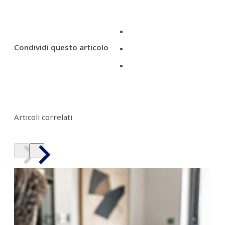
Condividi questo articolo
Articoli correlati