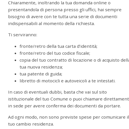
Chiaramente, inoltrando la tua domanda online o
presentandola di persona presso gli uffici, hai sempre
bisogno di avere con te tutta una serie di documenti
indispensabili al momento della richiesta.
Ti serviranno:
fronte/retro della tua carta d’identità;
fronte/retro del tuo codice fiscale;
copia del tuo contratto di locazione o di acquisto dell
tua nuova residenza;
tua patente di guida;
libretto di motocicli e autoveicoli a te intestati.
In caso di eventuali dubbi, basta che vai sul sito
istituzionale del tuo Comune o puoi chiamare direttamen
in sede per avere conferma dei documenti da portare.
Ad ogni modo, non sono previste spese per comunicare il
tuo cambio residenza.